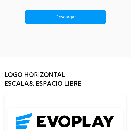
Descargar
LOGO HORIZONTAL
ESCALA& ESPACIO LIBRE.