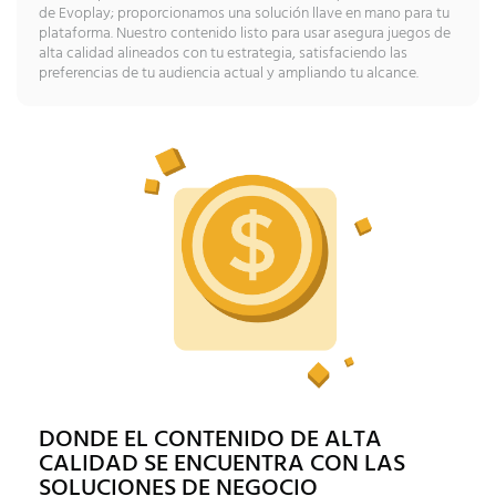
de Evoplay; proporcionamos una solución llave en mano para tu
plataforma. Nuestro contenido listo para usar asegura juegos de
alta calidad alineados con tu estrategia, satisfaciendo las
preferencias de tu audiencia actual y ampliando tu alcance.
DONDE EL CONTENIDO DE ALTA
CALIDAD SE ENCUENTRA CON LAS
SOLUCIONES DE NEGOCIO