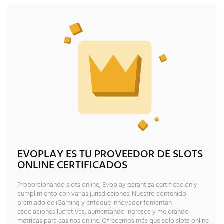
EVOPLAY ES TU PROVEEDOR DE SLOTS
ONLINE CERTIFICADOS
Proporcionando slots online, Evoplay garantiza certificación y
cumplimiento con varias jurisdicciones. Nuestro contenido
premiado de iGaming y enfoque innovador fomentan
asociaciones lucrativas, aumentando ingresos y mejorando
métricas para casinos online. Ofrecemos más que solo slots online