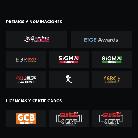
PREMIOS Y NOMINACIONES
LICENCIAS Y CERTIFICADOS