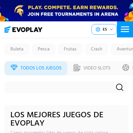
ES
Ruleta
Pesca
Frutas
Crash
Aventur
EN
TODOS LOS JUEGOS
VIDEO SLOTS
ES
Buscar
PT-BR
LOS MEJORES JUEGOS DE
EVOPLAY