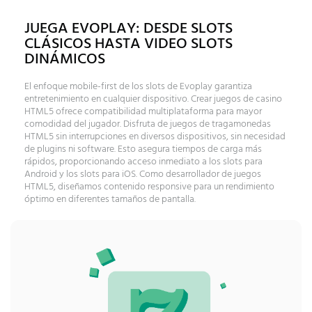
JUEGA EVOPLAY: DESDE SLOTS
CLÁSICOS HASTA VIDEO SLOTS
DINÁMICOS
El enfoque mobile-first de los slots de Evoplay garantiza
entretenimiento en cualquier dispositivo. Crear juegos de casino
HTML5 ofrece compatibilidad multiplataforma para mayor
comodidad del jugador. Disfruta de juegos de tragamonedas
HTML5 sin interrupciones en diversos dispositivos, sin necesidad
de plugins ni software. Esto asegura tiempos de carga más
rápidos, proporcionando acceso inmediato a los slots para
Android y los slots para iOS. Como desarrollador de juegos
HTML5, diseñamos contenido responsive para un rendimiento
óptimo en diferentes tamaños de pantalla.