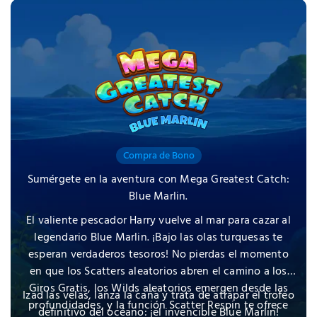
Instantáneos
Siente la emoción del juego al ritmo de las gradas. ¡Es
hora de saltar al campo en Cricket Duel!
Conviértete en un bateador profesional y enfréntate a
lanzadores legendarios en un dinámico duelo uno
contra uno. Cada lanzamiento es un desafío, y cada
golpe puede traer mayores premios gracias a los
multiplicadores crecientes. Las rondas duran solo
Es el momento de demostrar quién es el verdadero
unos segundos, por lo que Cricket Duel ofrece
campeón. Salta al pitch y comienza tu batalla decisiva