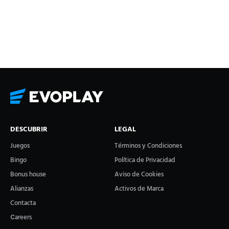
Los iGamers eligen un juego en la plataforma virtual,
giras los rodillos, el RNG genera una secuencia
de decidir apostar con saldo real.
configuran el monto de la apuesta y giran los rodillos.
aleatoria que determina qué símbolos aparecen. Cada
El sistema RNG determina aleatoriamente el resultado
giro es independiente del anterior, lo que asegura que
de cada giro. Además, los jugadores pueden ajustar el
el juego sea completamente al azar y justo para
valor de sus apuestas, activar bonos especiales y
todos.
explorar diferentes temáticas y modalidades de
juego, lo que hace la experiencia más entretenida y
variada.
DESCUBRIR
LEGAL
Juegos
Términos y Condiciones
Bingo
Política de Privacidad
Bonus house
Aviso de Cookies
Alianzas
Activos de Marca
Contacta
Сareers