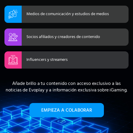
Medios de comunicación y estudios de medios
Socios afiliados y creadores de contenido
Influencers y streamers
Añade brillo a tu contenido con acceso exclusivo a las
noticias de Evoplay y a información exclusiva sobre iGaming.
EMPIEZA A COLABORAR