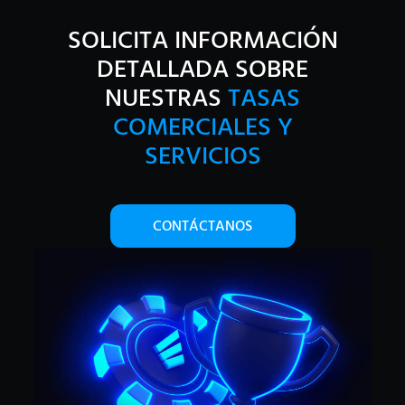
SOLICITA INFORMACIÓN
DETALLADA SOBRE
NUESTRAS
TASAS
COMERCIALES Y
SERVICIOS
CONTÁCTANOS