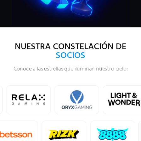
NUESTRA CONSTELACIÓN DE
SOCIOS
Conoce a las estrellas que iluminan nuestro cielo: