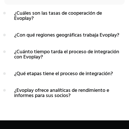
¿Cuáles son las tasas de cooperación de
Evoplay?
Para garantizar la comodidad de cada cliente,
nuestras tasas se adaptan a tus necesidades.
¿Con qué regiones geográficas trabaja Evoplay?
Contacta con nosotros para discutir las mejores
¡La innovación no tiene fronteras! Ofrecemos
condiciones posibles.
servicios para la mayoría de los mercados de iGaming,
¿Cuánto tiempo tarda el proceso de integración
solo cuéntanos cuáles son tus mercados objetivo.
con Evoplay?
El tiempo medio de integración es de una semana,
pero todo depende de la rapidez con la que sigas
¿Qué etapas tiene el proceso de integración?
nuestras instrucciones del protocolo API.
La integración con Evoplay es sencilla:
Configuramos los sistemas en nuestro back office
¿Evoplay ofrece analíticas de rendimiento e
para ti → Comienzas la integración → Superas
informes para sus socios?
nuestras pruebas en el back office → Superas
¡Estar al día es clave para ir un paso por delante!
nuestras pruebas manuales → Abrimos el sistema de
Contamos con un Área de Cliente multifuncional
producción y ¡empiezas a operar en vivo!
donde puedes consultar estadísticas actualizadas
casi a diario.