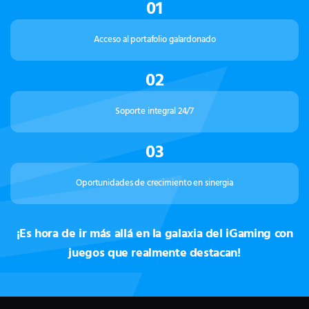
01
Acceso al portafolio galardonado
02
Soporte integral 24/7
03
Oportunidades de crecimiento en sinergia
¡Es hora de ir más allá en la galaxia del iGaming con
juegos que realmente destacan!