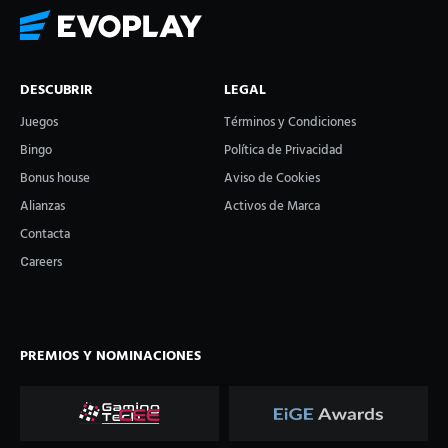
DESCUBRIR
LEGAL
Juegos
Términos y Condiciones
Bingo
Política de Privacidad
Bonus house
Aviso de Cookies
Alianzas
Activos de Marca
Contacta
Сareers
PREMIOS Y NOMINACIONES