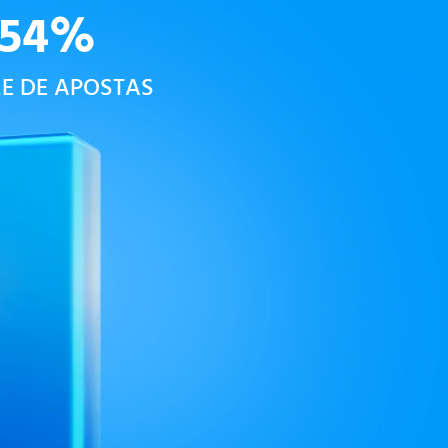
154%
E DE APOSTAS