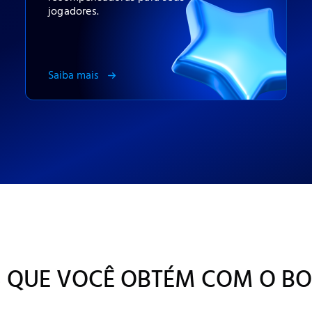
jogadores.
Saiba mais
S QUE VOCÊ OBTÉM COM O B