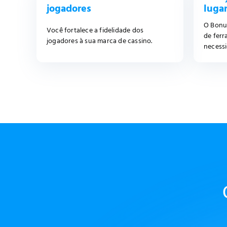
jogadores
luga
O Bonu
Você fortalece a fidelidade dos
de ferr
jogadores à sua marca de cassino.
necessi