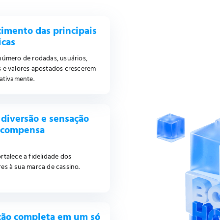
cimento das principais
icas
número de rodadas, usuários,
 e valores apostados crescerem
cativamente.
 diversão e sensação
ecompensa
rtalece a fidelidade dos
es à sua marca de cassino.
ção completa em um só