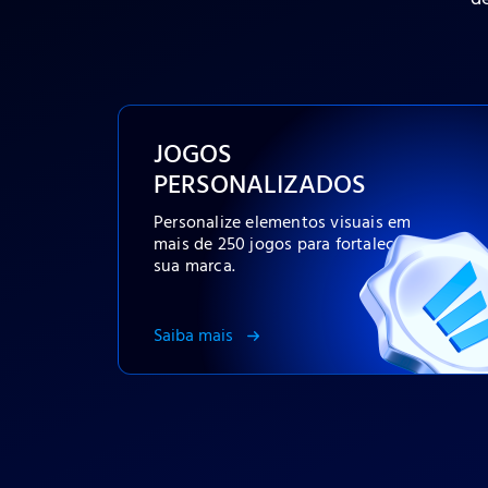
JOGOS
PERSONALIZADOS
Personalize elementos visuais em
mais de 250 jogos para fortalecer
sua marca.
Saiba mais