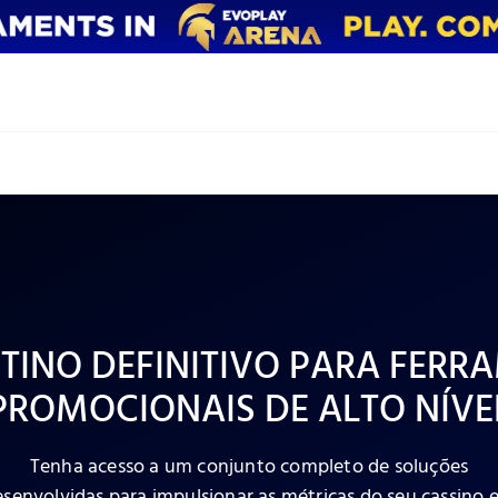
STINO DEFINITIVO PARA FERR
PROMOCIONAIS DE ALTO NÍVE
Tenha acesso a um conjunto completo de soluções
senvolvidas para impulsionar as métricas do seu cassino 