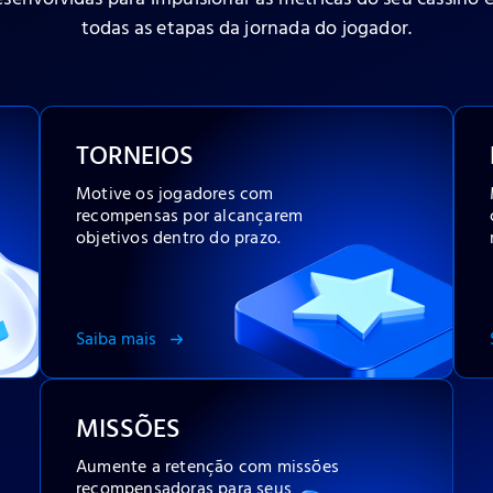
todas as etapas da jornada do jogador.
TORNEIOS
Motive os jogadores com
recompensas por alcançarem
objetivos dentro do prazo.
Saiba mais
MISSÕES
Aumente a retenção com missões
recompensadoras para seus