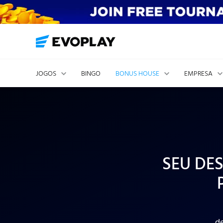
JOGOS
BINGO
BONUS HOUSE
EMPRESA
SEU DE
de