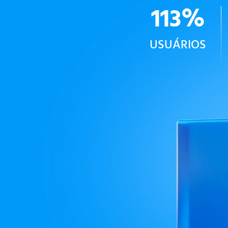
113%
USUÁRIOS