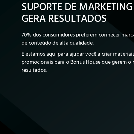
SUPORTE DE MARKETING
GERA RESULTADOS
70% dos consumidores preferem conhecer marc
de conteúdo de alta qualidade.
E estamos aqui para ajudar você a criar materiai
promocionais para o Bonus House que gerem o
resultados.