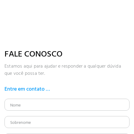
FALE CONOSCO
Estamos aqui para ajudar e responder a qualquer dúvida
EN
que você possa ter.
ES
Entre em contato …
Please leave this field empty.
PT-BR