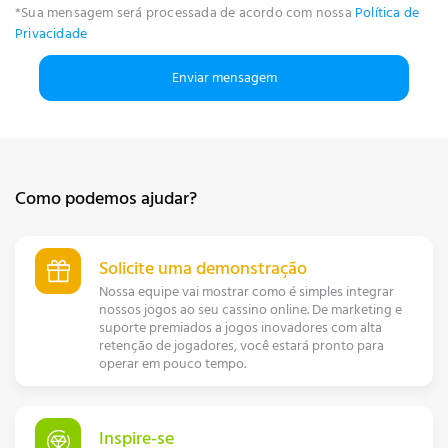
*Sua mensagem será processada de acordo com nossa
Política de
Privacidade
quired Cookies
Como podemos ajudar?
Solicite uma demonstração
Nossa equipe vai mostrar como é simples integrar
nossos jogos ao seu cassino online. De marketing e
suporte premiados a jogos inovadores com alta
retenção de jogadores, você estará pronto para
operar em pouco tempo.
Inspire-se