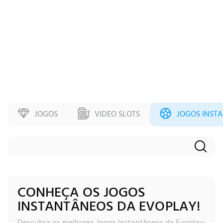
Roleta
Pescaria
Frutas
Crash
Aven
EN
JOGOS
VIDEO SLOTS
JOGOS INST
ES
Search
PT-BR
CONHEÇA OS JOGOS
INSTANTÂNEOS DA EVOPLAY!