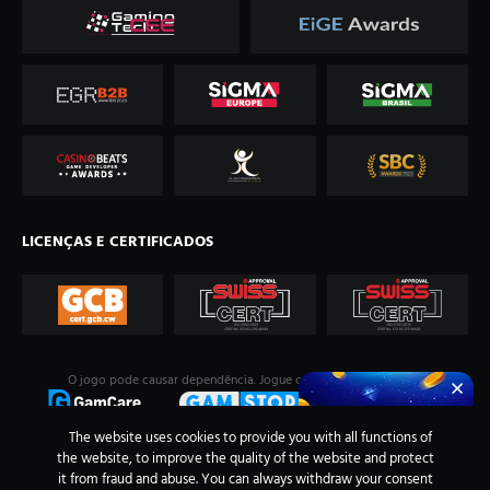
LICENÇAS E CERTIFICADOS
O jogo pode causar dependência. Jogue com
responsabilidade
.
The website uses cookies to provide you with all functions of
the website, to improve the quality of the website and protect
it from fraud and abuse. You can always withdraw your consent