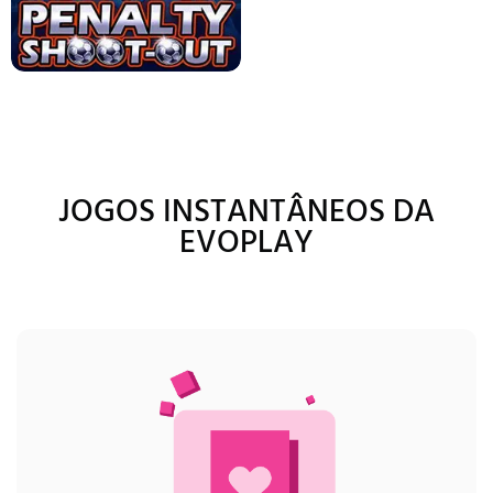
JOGOS INSTANTÂNEOS DA
EVOPLAY