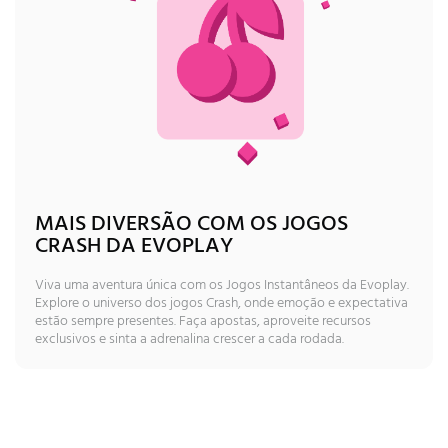
MAIS DIVERSÃO COM OS JOGOS
CRASH DA EVOPLAY
Viva uma aventura única com os Jogos Instantâneos da Evoplay.
Explore o universo dos jogos Crash, onde emoção e expectativa
estão sempre presentes. Faça apostas, aproveite recursos
exclusivos e sinta a adrenalina crescer a cada rodada.