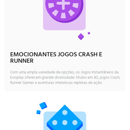
EMOCIONANTES JOGOS CRASH E
RUNNER
Com uma ampla variedade de opções, os Jogos Instantâneos da
Evoplay oferecem grande diversidade: títulos em 3D, jogos Crash,
Runner Games e aventuras interativas repletas de ação.