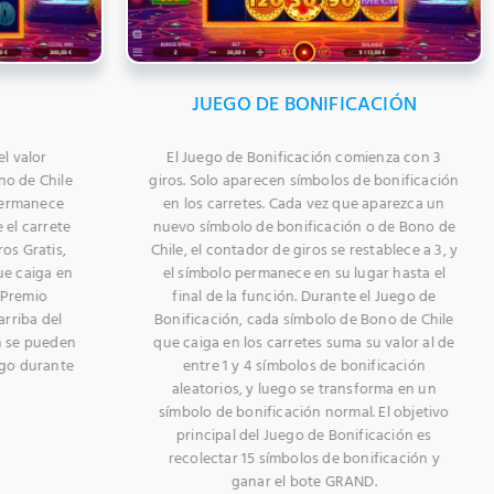
JUEGO DE BONIFICACIÓN
el valor
El Juego de Bonificación comienza con 3
no de Chile
giros. Solo aparecen símbolos de bonificación
permanece
en los carretes. Cada vez que aparezca un
 el carrete
nuevo símbolo de bonificación o de Bono de
os Gratis,
Chile, el contador de giros se restablece a 3, y
ue caiga en
el símbolo permanece en su lugar hasta el
l Premio
final de la función. Durante el Juego de
rriba del
Bonificación, cada símbolo de Bono de Chile
n se pueden
que caiga en los carretes suma su valor al de
ago durante
entre 1 y 4 símbolos de bonificación
aleatorios, y luego se transforma en un
símbolo de bonificación normal. El objetivo
principal del Juego de Bonificación es
recolectar 15 símbolos de bonificación y
ganar el bote GRAND.