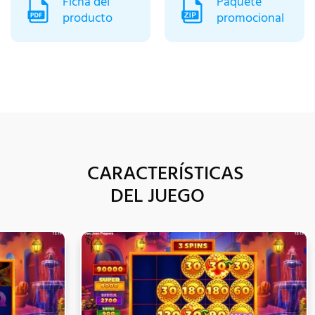
Ficha del
Paquete
producto
promocional
CARACTERÍSTICAS
DEL JUEGO