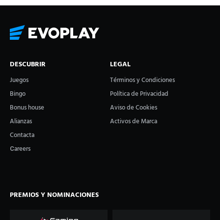
DESCUBRIR
LEGAL
Juegos
Términos y Condiciones
Bingo
Política de Privacidad
Bonus house
Aviso de Cookies
Alianzas
Activos de Marca
Contacta
Сareers
PREMIOS Y NOMINACIONES