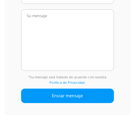
*Su mensaje será tratado de acuerdo con nuestra
Política de Privacidad
.