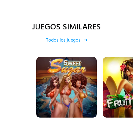
JUEGOS SIMILARES
Todos los juegos