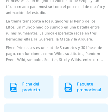
Princesses es un magnífico video slot de Evoplay. Un
título creado para mostrar todo el potencial de diseño y
animación del estudio.
La trama transporta a los jugadores al Reino de los
Elfos, un mundo mágico sumido en una batalla entre
ruinas humeantes. La única esperanza recae en tres
hermosas elfas: la Guerrera, la Maga y la Arquera.
Elven Princesses es un slot de 5 carretes y 30 líneas de
pago, con funciones como Wilds sustitutos, Random
Event Wild, símbolos Scatter, Sticky Wilds, entre otras.
Ficha del
Paquete
producto
promocional