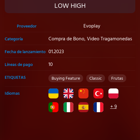
LOW HIGH
Evoplay
Proveedor
Compra de Bono
,
Video Tragamonedas
Categoría
01.2023
Fecha de lanzamiento
10
Líneas de pago
ETIQUETAS
Buying Feature
Classic
Frutas
Idiomas
+
9