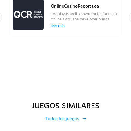
OnlineCasinoReports.ca
Evoplay is well-known for its fantastic
online slots. The developer brings
together popular themes, epic
leer más
settings, and innovative bonus
features to keep their fans engaged. ...
JUEGOS SIMILARES
Todos los juegos