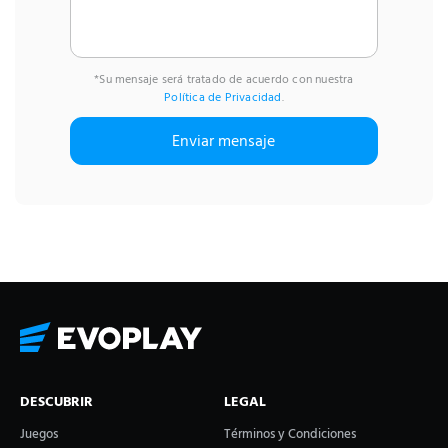
*Su mensaje será tratado de acuerdo con nuestra
Política de Privacidad
.
DESCUBRIR
LEGAL
Juegos
Términos y Condiciones