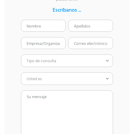
Escríbanos ...
Por favor, deja este campo vacío.
Tipo de consulta
Usted es