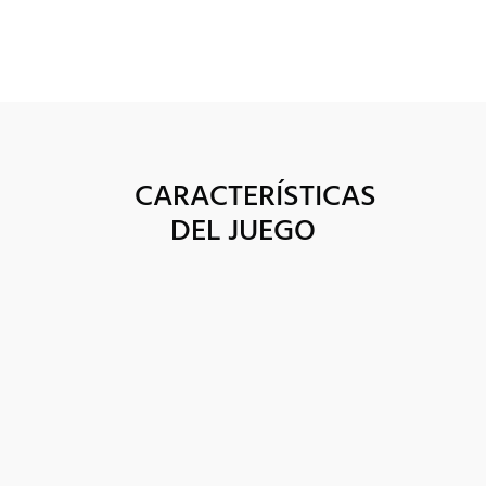
CARACTERÍSTICAS
DEL JUEGO