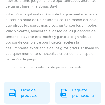
nuestro último juego lleno de oportunidades ardientes
de ganar: Inner Fire Bonus Buy!
Este icónico gabinete clásico de tragamonedas evoca el
auténtico brillo de un casino físico. El símbolo del dólar,
que ofrece los pagos más altos, junto con los símbolos
Wild y Scatter, alimentan el deseo de los jugadores de
tentar a la suerte esta noche y ganar a lo grande. La
opción de compra de bonificación acelera la
deslumbrante experiencia de los giros gratis: actívala en
cualquier momento si necesitas encender la chispa en
tu sesión de juego.
¡Enciende tu fuego interior de jugador experto!
Ficha del
Paquete
producto
promocional