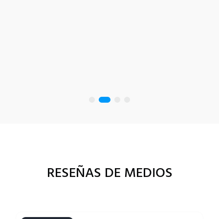
RESEÑAS DE MEDIOS