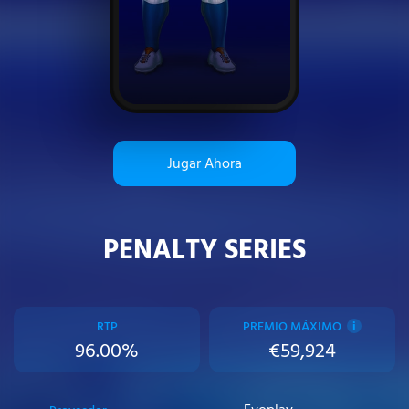
Jugar Ahora
PENALTY SERIES
RTP
PREMIO MÁXIMO
i
96.00%
€59,924