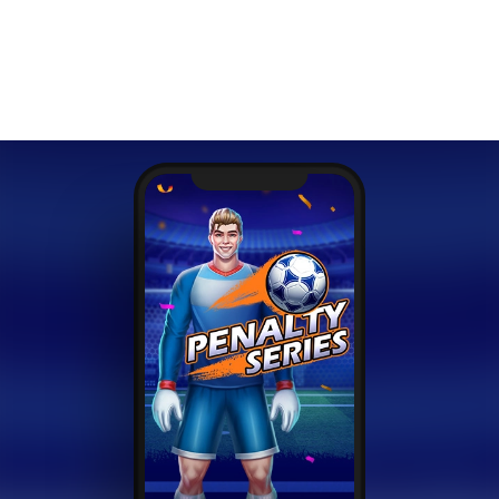
EN
ES
PT-BR