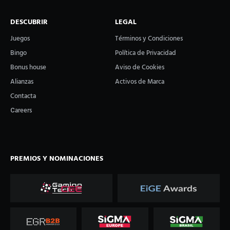
DESCUBRIR
LEGAL
Juegos
Términos y Condiciones
Bingo
Política de Privacidad
Bonus house
Aviso de Cookies
Alianzas
Activos de Marca
Contacta
Сareers
PREMIOS Y NOMINACIONES