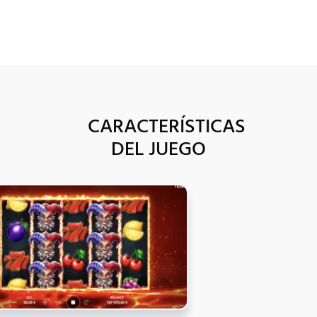
CARACTERÍSTICAS
DEL JUEGO