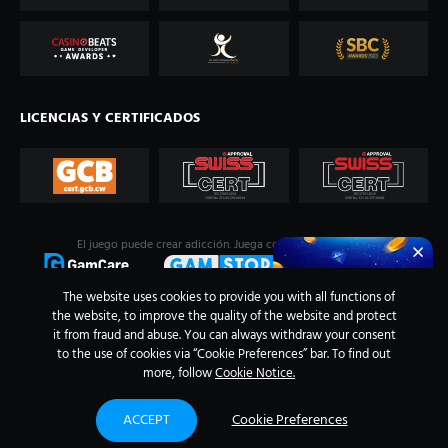
LICENCIAS Y CERTIFICADOS
El juego puede crear adicción. Juega con
responsabilidad
.
The website uses cookies to provide you with all functions of
the website, to improve the quality of the website and protect
it from fraud and abuse. You can always withdraw your consent
to the use of cookies via “Cookie Preferences” bar. To find out
more, follow
Cookie Notice.
Evoplay ©
2026
.
Compite Ahora
ACCEPT
Cookie Preferences
Todos los derechos reservados.