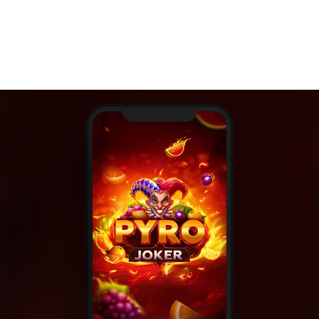
EN
ES
PT-BR