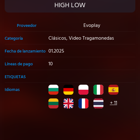
HIGH LOW
Evoplay
Proveedor
Clásicos
,
Video Tragamonedas
Categoría
01.2025
Fecha de lanzamiento
10
Líneas de pago
ETIQUETAS
Idiomas
+
11
quired Cookies