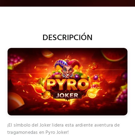
DESCRIPCIÓN
Juego seguro y responsable por
delante!
Nos tomamos el Juego Responsable en serio.
Por favor, confirma que tienes la edad legal para
jugar en casinos en línea y ¡disfruta tu estancia!
Yes, I'm over 18
¡El símbolo del Joker lidera esta ardiente aventura de
No, I can't do it
tragamonedas en Pyro Joker!