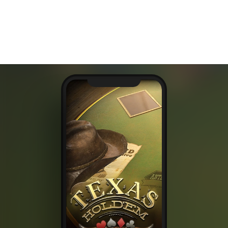
EN
ES
PT-BR