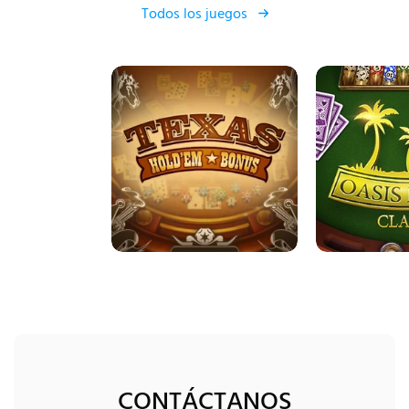
Todos los juegos
CONTÁCTANOS