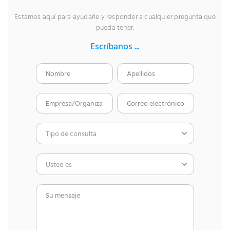
Estamos aquí para ayudarle y responder a cualquier pregunta que
pueda tener.
Escríbanos ...
Por favor, deja este campo vacío.
Tipo de consulta
Usted es