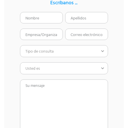
Escríbanos ...
Por favor, deja este campo vacío.
Tipo de consulta
Usted es