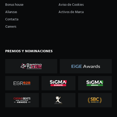
Bonus house
Aviso de Cookies
Alianzas
Activos de Marca
Contacta
Сareers
PREMIOS Y NOMINACIONES