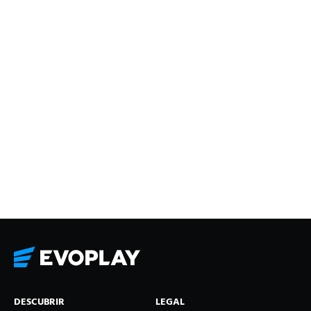
DESCUBRIR
LEGAL