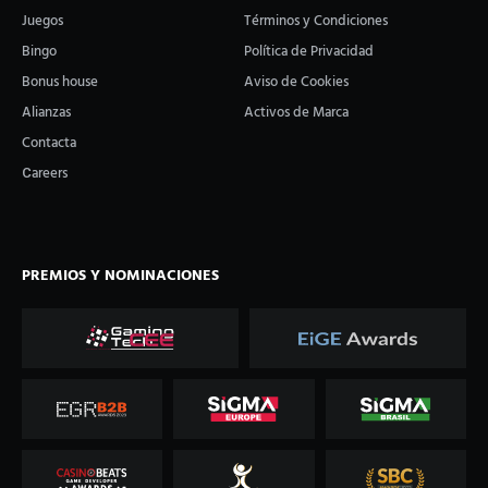
Juegos
Términos y Condiciones
Bingo
Política de Privacidad
Bonus house
Aviso de Cookies
Alianzas
Activos de Marca
Contacta
Сareers
PREMIOS Y NOMINACIONES