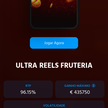
Jogar Agora
ULTRA REELS FRUTERIA
RTP
GANHO MÁXIMO
i
96.15%
€ 435750
VOLATILIDADE