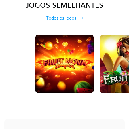
JOGOS SEMELHANTES
Todos os jogos