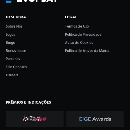
DESCUBRA
LEGAL
Sobre Nós
Termos de Uso
Jogos
Política de Privacidade
Bingo
Aviso de Cookies
Bonus house
Política de Ativos da Marca
Parcerias
Fale Conosco
Сareers
PRÊMIOS E INDICAÇÕES