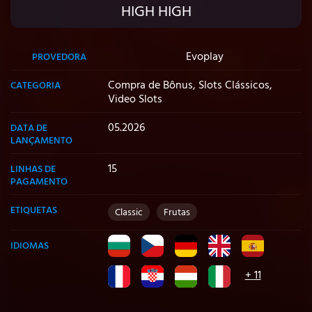
HIGH HIGH
Evoplay
PROVEDORA
Compra de Bônus
,
Slots Clássicos
,
CATEGORIA
Video Slots
05.2026
DATA DE
LANÇAMENTO
15
LINHAS DE
PAGAMENTO
ETIQUETAS
Classic
Frutas
IDIOMAS
+
11