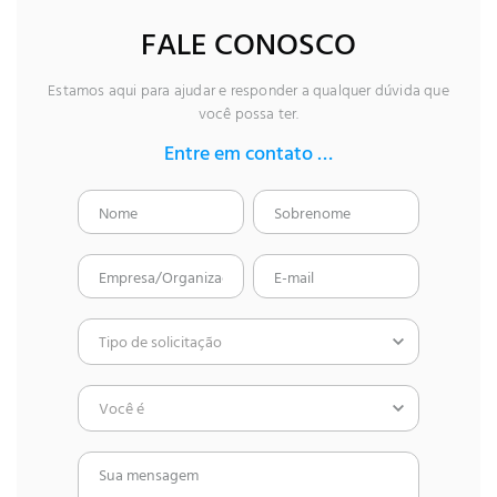
FALE CONOSCO
Estamos aqui para ajudar e responder a qualquer dúvida que
você possa ter.
Entre em contato …
Please leave this field empty.
Tipo de solicitação
Você é