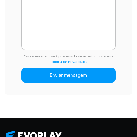
*Sua mensagem será processada de acordo com nossa
Política de Privacidade