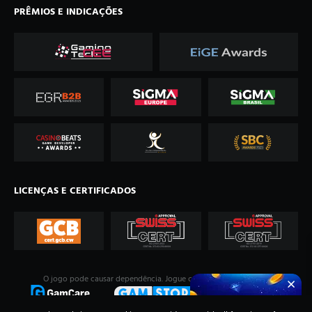
PRÊMIOS E INDICAÇÕES
LICENÇAS E CERTIFICADOS
O jogo pode causar dependência. Jogue com
responsabilidade
.