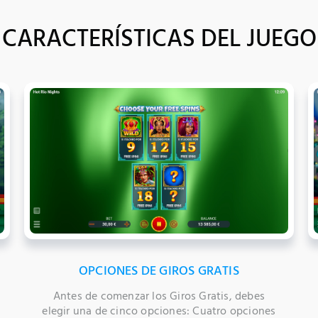
CARACTERÍSTICAS DEL JUEGO
OPCIONES DE GIROS GRATIS
Antes de comenzar los Giros Gratis, debes
elegir una de cinco opciones: Cuatro opciones