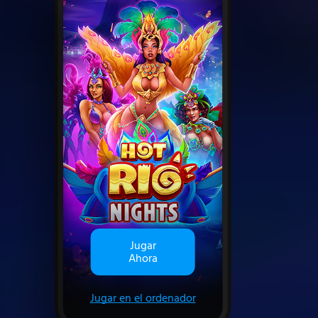
Jugar
Ahora
Jugar en el ordenador