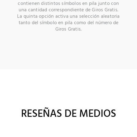
contienen distintos símbolos en pila junto con
una cantidad correspondiente de Giros Gratis.
La quinta opción activa una selección aleatoria
tanto del símbolo en pila como del número de
Giros Gratis.
RESEÑAS DE MEDIOS