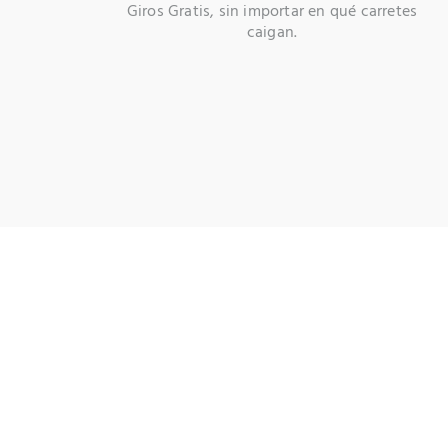
Giros Gratis, sin importar en qué carretes
caigan.