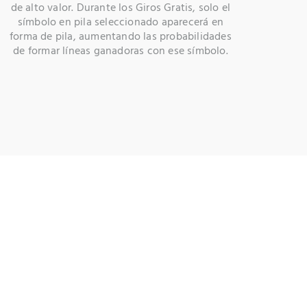
de alto valor. Durante los Giros Gratis, solo el
símbolo en pila seleccionado aparecerá en
forma de pila, aumentando las probabilidades
de formar líneas ganadoras con ese símbolo.