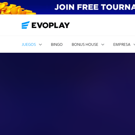
JUEGOS
BINGO
BONUS HOUSE
EMPRESA