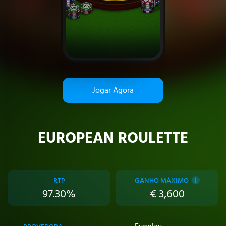
Jogar Agora
EUROPEAN ROULETTE
RTP
GANHO MÁXIMO
i
97.30%
€ 3,600