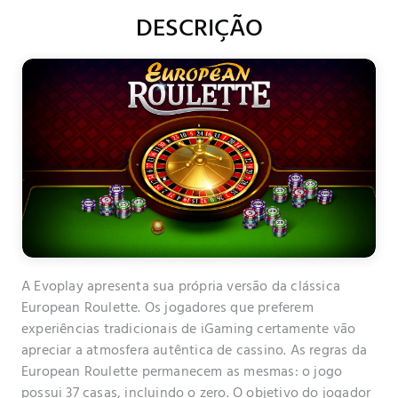
quired Cookies
DESCRIÇÃO
A Evoplay apresenta sua própria versão da clássica
European Roulette. Os jogadores que preferem
experiências tradicionais de iGaming certamente vão
apreciar a atmosfera autêntica de cassino. As regras da
European Roulette permanecem as mesmas: o jogo
possui 37 casas, incluindo o zero. O objetivo do jogador