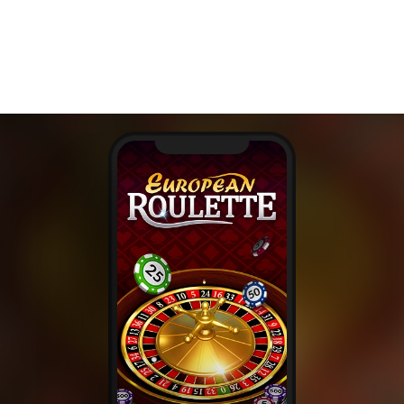
EN
ES
PT-BR