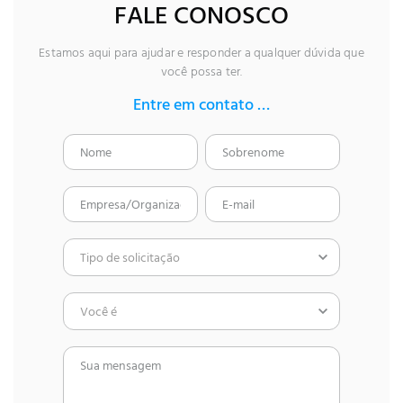
FALE CONOSCO
Estamos aqui para ajudar e responder a qualquer dúvida que
você possa ter.
Entre em contato …
Please leave this field empty.
Tipo de solicitação
Você é