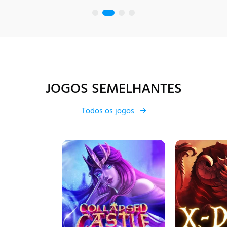
JOGOS SEMELHANTES
Todos os jogos