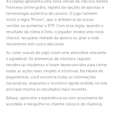
A Evoplay apresenta uma nova versão da clássica Roleta
Francesa online grátis, repleta de opções de apostas e
terminologia autêntica de cassino. O jogo também
inclui a regra “Prison”, que o diferencia de outras
versões ao aumentar o RTP. Com essa regra, quando o
resultado da roleta é Zero, o jogador recebe uma nova
chance: recuperar metade da aposta ou girar a roda
novamente sem custo adicional.
As cores suaves do jogo criam uma atmosfera relaxante
e agradável. Os elementos da interface seguem
tendências modernas e foram desenvolvidos para tornar
todas as ações mais simples e intuitivas. Na tabela de
pagamentos, você encontra todas as informações
necessárias, enquanto o histórico rápido exibido na tela
principal mostra os resultados mais recentes.
Relaxe, aproveite a experiência ao som envolvente do
acordeão e mergulhe no charme clássico do iGaming.