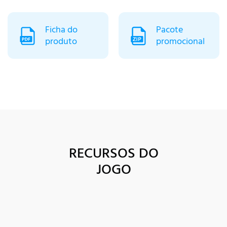
Ficha do
Pacote
produto
promocional
RECURSOS DO
JOGO