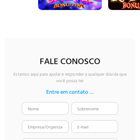
FALE CONOSCO
Estamos aqui para ajudar e responder a qualquer dúvida que
você possa ter.
Entre em contato …
Please leave this field empty.