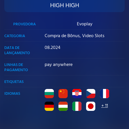
HIGH HIGH
Evoplay
PROVEDORA
Compra de Bônus
,
Video Slots
CATEGORIA
08.2024
DATA DE
LANÇAMENTO
pay anywhere
LINHAS DE
PAGAMENTO
ETIQUETAS
IDIOMAS
+
11